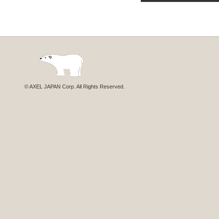
© AXEL JAPAN Corp. All Rights Reserved.