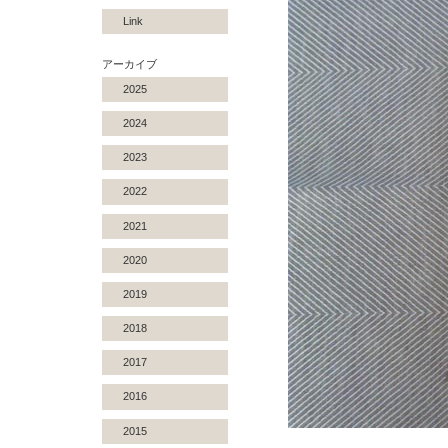
Link
アーカイブ
2025
2024
2023
2022
2021
2020
2019
2018
2017
2016
2015