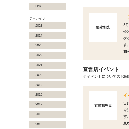
Link
「
アーカイブ
3
2025
銀座和光
優
2024
ゲ
す
2023
和
2022
2021
直営店イベント
2020
※イベントについてのお問
2019
イ
2018
3/
2017
京都髙島屋
今
2016
す
京
2015