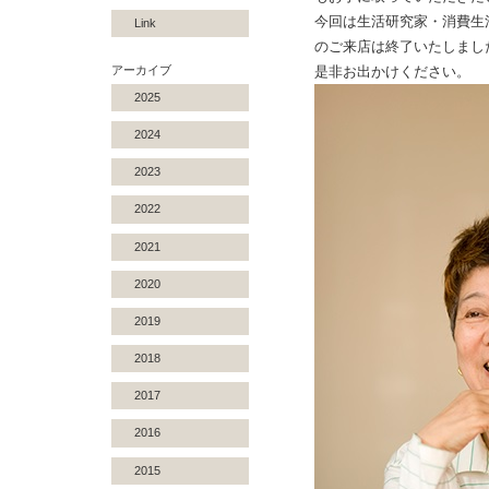
今回は生活研究家・消費生
Link
のご来店は終了いたしまし
アーカイブ
是非お出かけください。
2025
2024
2023
2022
2021
2020
2019
2018
2017
2016
2015