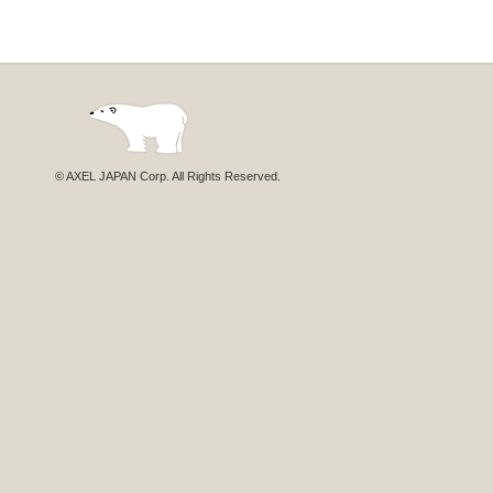
© AXEL JAPAN Corp. All Rights Reserved.