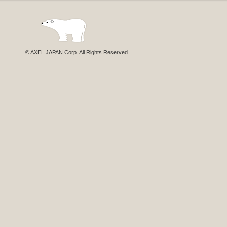
© AXEL JAPAN Corp. All Rights Reserved.