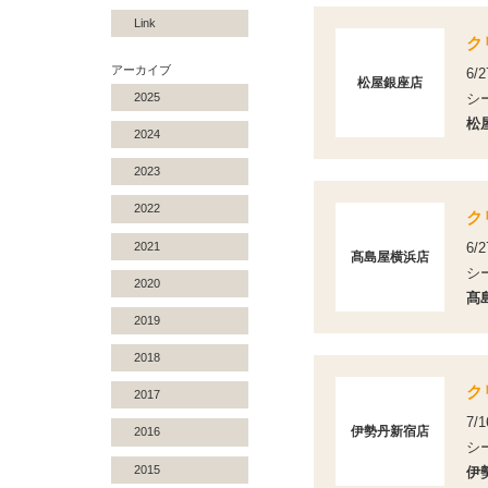
Link
ク
アーカイブ
6
松屋銀座店
2025
シ
松
2024
2023
2022
ク
2021
6
髙島屋横浜店
シ
2020
髙
2019
2018
ク
2017
7/
伊勢丹新宿店
2016
シ
2015
伊