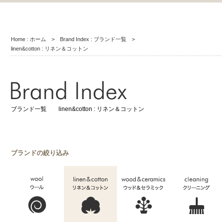
Home : ホーム
>
Brand Index : ブランド一覧
>
linen&cotton : リネン＆コットン
ブランド一覧 linen&cotton : リネン＆コットン
ブランドの絞り込み