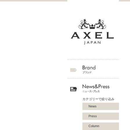
カテゴリーで絞り込み
News
Press
Column