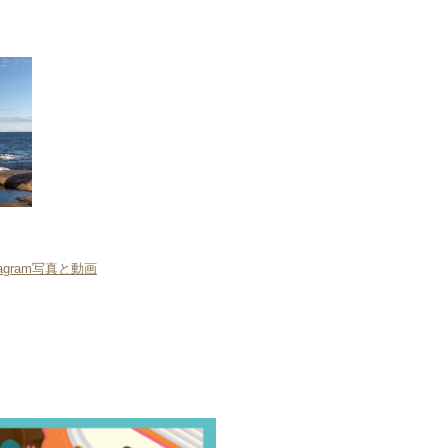
 Instagram写真と動画