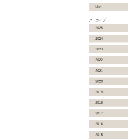
Link
アーカイブ
2025
2024
2023
2022
2021
2020
2019
2018
2017
2016
2015