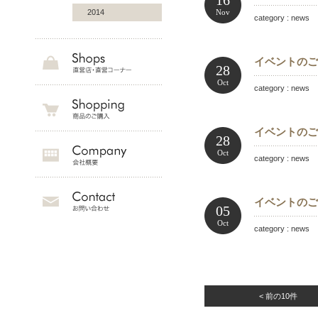
16
2014
Nov
category : news 
イベントのご案
28
Oct
category : news 
イベントのご
28
Oct
category : news 
イベントのご案
05
Oct
category : news 
< 前の10件