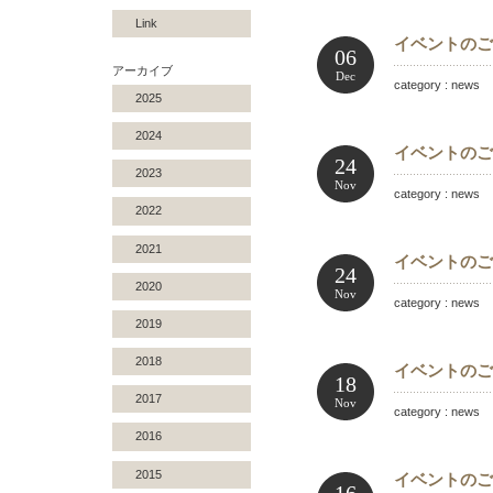
Link
イベントのご案内：
06
アーカイブ
Dec
category : news 
2025
2024
イベントのご
24
2023
Nov
category : news 
2022
2021
イベントのご案
24
2020
Nov
category : news 
2019
2018
イベントのご案内
18
2017
Nov
category : news 
2016
2015
イベントのご