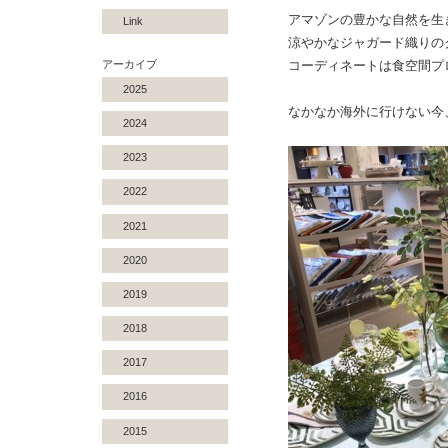
アマゾンの豊かな自然を生
Link
涼やかなジャガード織りの
アーカイブ
コーディネートは食空間プ
2025
なかなか海外に行けない今
2024
2023
2022
2021
2020
2019
2018
2017
2016
2015